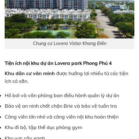
Chung cư Lovera Vistar Khang Điền
Tiện ích nội khu dự án Lovera park Phong Phú 4
Khu dân cư văn minh
được hưởng lợi nhiều từ các tiện
ích có sẵn.
Hồ bơi và văn phòng ban điều hành quản lý dự án
Bảo vệ an ninh chốt chặn Brie và bảo vệ tuần tra
Công viên lớn nhỏ và công viên nội khu hoàn thiện
Khu đi bộ, tập thể dục phòng gym
Khu vực cây xanh