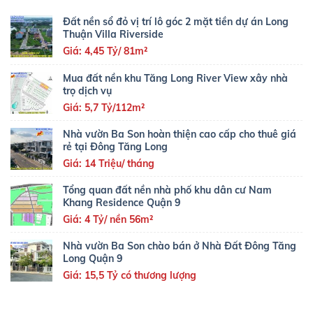
Đất nền sổ đỏ vị trí lô góc 2 mặt tiền dự án Long
Thuận Villa Riverside
Giá: 4,45 Tỷ/ 81m²
Mua đất nền khu Tăng Long River View xây nhà
trọ dịch vụ
Giá: 5,7 Tỷ/112m²
Nhà vườn Ba Son hoàn thiện cao cấp cho thuê giá
rẻ tại Đông Tăng Long
Giá: 14 Triệu/ tháng
Tổng quan đất nền nhà phố khu dân cư Nam
Khang Residence Quận 9
Giá: 4 Tỷ/ nền 56m²
Nhà vườn Ba Son chào bán ở Nhà Đất Đông Tăng
Long Quận 9
Giá: 15,5 Tỷ có thương lượng