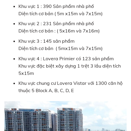
Khu vực 1 : 390 Sản phẩm nhà phố
Diện tích cơ bản ( 5m x15m và 7x15m)
Khu vực 2 : 231 Sản phẩm nhà phố
Diện tích cơ bản : ( 5x16m và 7x16m)
Khu vực 3 : 145 sản phẩm
Diện tích cơ bản ( 5mx15m và 7x15m)
Khu vực 4 : Lovera Primier có 123 sản phẩm
Khu vực đặc biệt xây dựng 1 trệt 3 lầu diện tích
5x15m
Khu vực chung cư Lovera Vistar với 1300 căn hộ
thuộc 5 Block A, B, C, D, E