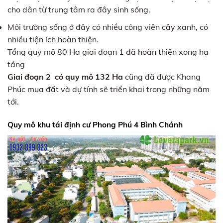
cho dân từ trung tâm ra đây sinh sống.
Môi trường sống ở đây có nhiều công viên cây xanh, có
nhiều tiện ích hoàn thiện.
Tổng quy mô 80 Ha giai đoạn 1 đã hoàn thiện xong hạ
tầng
Giai đoạn 2 có quy mô 132 Ha
cũng đã được Khang
Phúc mua đất và dự tính sẽ triển khai trong những năm
tới.
Quy mô khu tái định cư Phong Phú 4 Bình Chánh