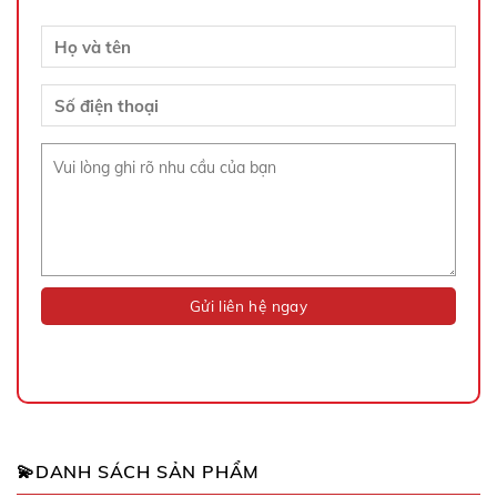
💫DANH SÁCH SẢN PHẨM