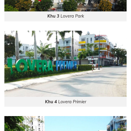
Khu 3
Lovera Park
Khu 4
Lovera Primier