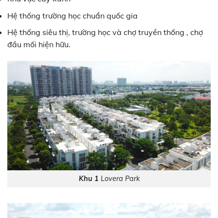
Hệ thống trường học chuẩn quốc gia
Hệ thống siêu thị, trường học và chợ truyền thống , chợ
đầu mối hiện hữu.
Khu 1
Lovera Park