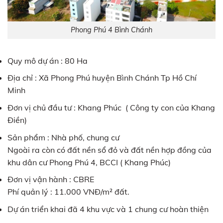
Phong Phú 4 Bình Chánh
Quy mô dự án : 80 Ha
Địa chỉ : Xã Phong Phú huyện Bình Chánh Tp Hồ Chí
Minh
Đơn vị chủ đầu tư : Khang Phúc ( Công ty con của Khang
Điền)
Sản phẩm : Nhà phố, chung cư
Ngoài ra còn có đất nền sổ đỏ và đất nền hợp đồng của
khu dân cư Phong Phú 4, BCCI ( Khang Phúc)
Đơn vị vận hành : CBRE
Phí quản lý : 11.000 VNĐ/m² đất.
Dự án triển khai đã 4 khu vực và 1 chung cư hoàn thiện