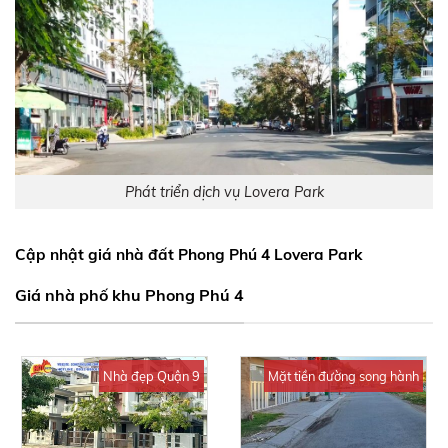
Phát triển dịch vụ Lovera Park
Cập nhật giá nhà đất Phong Phú 4 Lovera Park
Giá nhà phố khu Phong Phú 4
Nhà đẹp Quận 9
Mặt tiền đường song hành