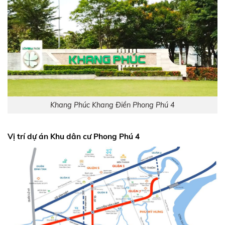
Khang Phúc Khang Điền Phong Phú 4
Vị trí dự án Khu dân cư Phong Phú 4