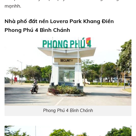
mạnhh.
Nhà phố đất nền Lovera Park Khang Điền
Phong Phú 4 Bình Chánh
Phong Phú 4 Bình Chánh