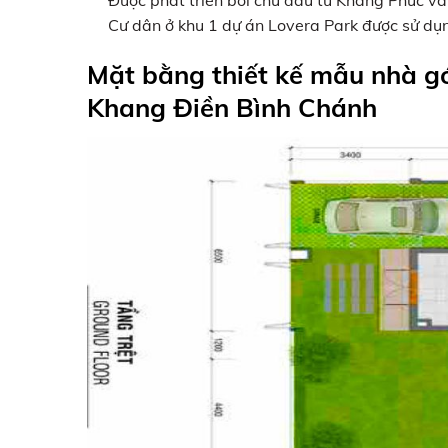
Cư dân ở khu 1 dự án Lovera Park được sử dụn
Mặt bằng thiết kế mẫu nhà 
Khang Điền Bình Chánh