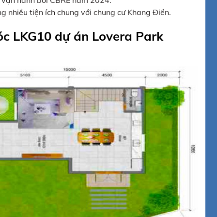
g nhiều tiện ích chung với chung cư Khang Điền.
góc LKG10 dự án Lovera Park