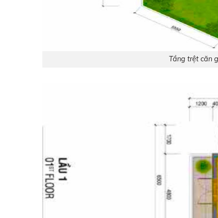
Tầng trệt căn