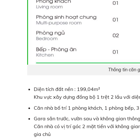
Thông tin căn 
Diện tích đất nền : 199,04m²
Khu vực xây dựng đồng bộ 1 trệt 2 lầu với diệ
Căn nhà bố trí 1 phòng khách, 1 phòng bếp, 
Gara sân trước, vườn sau và không gian thôn
Căn nhà có vị trí góc 2 mặt tiền với không gia
gia chủ