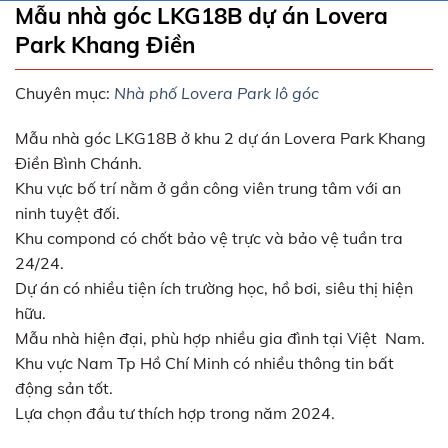
Mẫu nhà góc LKG18B dự án Lovera
Park Khang Điền
Chuyên mục:
Nhà phố Lovera Park lô góc
Mẫu nhà góc LKG18B ở khu 2 dự án Lovera Park Khang
Điền Bình Chánh.
Khu vực bố trí nằm ở gần công viên trung tâm với an
ninh tuyệt đối.
Khu compond có chốt bảo vệ trực và bảo vệ tuần tra
24/24.
Dự án có nhiều tiện ích trường học, hồ bơi, siêu thị hiện
hữu.
Mẫu nhà hiện đại, phù hợp nhiều gia đình tại Việt Nam.
Khu vực Nam Tp Hồ Chí Minh có nhiều thông tin bất
động sản tốt.
Lựa chọn đầu tư thích hợp trong năm 2024.