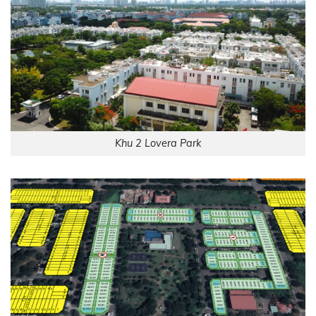
Khu 2 Lovera Park