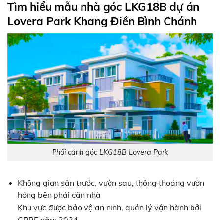
Tìm hiểu mẫu nhà góc LKG18B dự án
Lovera Park Khang Điền Bình Chánh
Phối cảnh góc LKG18B Lovera Park
Không gian sân trước, vườn sau, thông thoáng vườn
hông bên phải căn nhà
Khu vực được bảo vệ an ninh, quản lý vận hành bởi
CBRE năm 2024