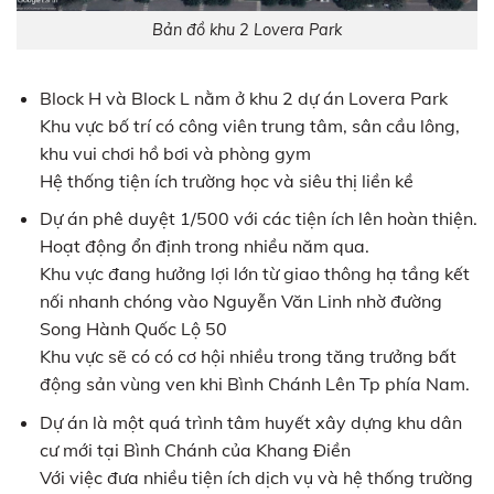
Bản đồ khu 2 Lovera Park
Block H và Block L nằm ở khu 2 dự án Lovera Park
Khu vực bố trí có công viên trung tâm, sân cầu lông,
khu vui chơi hồ bơi và phòng gym
Hệ thống tiện ích trường học và siêu thị liền kề
Dự án phê duyệt 1/500 với các tiện ích lên hoàn thiện.
Hoạt động ổn định trong nhiều năm qua.
Khu vực đang hưởng lợi lớn từ giao thông hạ tầng kết
nối nhanh chóng vào Nguyễn Văn Linh nhờ đường
Song Hành Quốc Lộ 50
Khu vực sẽ có có cơ hội nhiều trong tăng trưởng bất
động sản vùng ven khi Bình Chánh Lên Tp phía Nam.
Dự án là một quá trình tâm huyết xây dựng khu dân
cư mới tại Bình Chánh của Khang Điền
Với việc đưa nhiều tiện ích dịch vụ và hệ thống trường