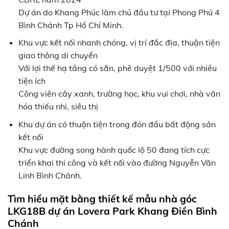
Dự án do Khang Phúc làm chủ đầu tư tại Phong Phú 4
Bình Chánh Tp Hồ Chí Minh.
Khu vực kết nối nhanh chóng, vị trí đắc địa, thuận tiện
giao thông di chuyển
Với lợi thế hạ tầng có sẵn, phê duyệt 1/500 với nhiều
tiện ích
Công viên cây xanh, trường học, khu vui chơi, nhà văn
hóa thiếu nhi, siêu thị
Khu dự án có thuận tiện trong đón đầu bất động sản
kết nối
Khu vực đường song hành quốc lộ 50 đang tích cực
triển khai thi công và kết nối vào đường Nguyễn Văn
Linh Bình Chánh.
Tìm hiểu mặt bằng thiết kế mẫu nhà góc
LKG18B dự án Lovera Park Khang Điền Bình
Chánh