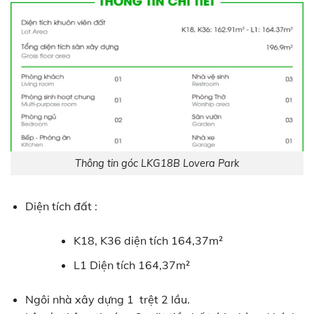
Thông tin góc LKG18B Lovera Park
Diện tích đất :
K18, K36 diện tích 164,37m²
L1 Diện tích 164,37m²
Ngôi nhà xây dựng 1 trệt 2 lầu.