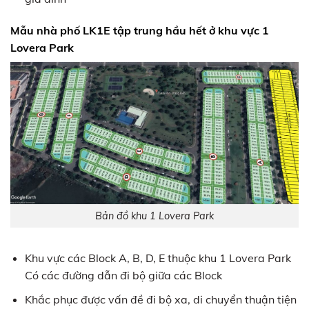
Mẫu nhà phố LK1E tập trung hầu hết ở khu vực 1
Lovera Park
Bản đồ khu 1 Lovera Park
Khu vực các Block A, B, D, E thuộc khu 1 Lovera Park
Có các đường dẫn đi bộ giữa các Block
Khắc phục được vấn đề đi bộ xa, di chuyển thuận tiện