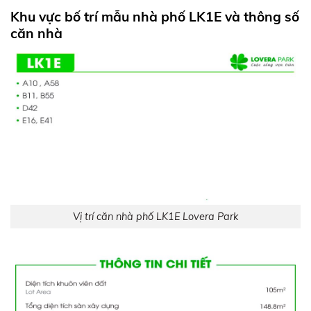
Khu vực bố trí mẫu nhà phố LK1E và thông số
căn nhà
Vị trí căn nhà phố LK1E Lovera Park