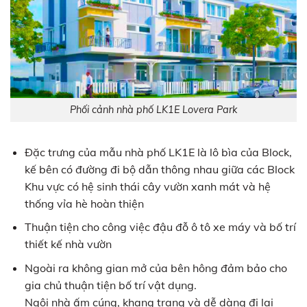
Phối cảnh nhà phố LK1E Lovera Park
Đặc trưng của mẫu nhà phố LK1E là lô bìa của Block,
kế bên có đường đi bộ dẫn thông nhau giữa các Block
Khu vực có hệ sinh thái cây vườn xanh mát và hệ
thống vỉa hè hoàn thiện
Thuận tiện cho công việc đậu đỗ ô tô xe máy và bố trí
thiết kế nhà vườn
Ngoài ra không gian mở của bên hông đảm bảo cho
gia chủ thuận tiện bố trí vật dụng.
Ngôi nhà ấm cúng, khang trang và dễ dàng đi lại