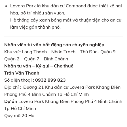
Lovera Park là khu dân cư Compond được thiết kế hài
hòa, bố trí nhiều sân vườn.
Hệ thống cây xanh bóng mát và thuận tiện cho an cư
làm việc gần thành phố.
Nhân viên tư vấn bất động sản chuyên nghiệp
Khu vực Long Thành – Nhơn Trạch – Thủ Đức- Quận 9 –
Quận 2 – Quận 7 – Bình Chánh
Nhận tư vấn – Ký gửi – Cho thuê
Trần Văn Thanh
Số điện thoại :
0932 899 823
Địa chỉ : Đường 21 Khu dân cư Lovera Park Khang Điền,
Phong Phú 4 Bình Chánh Tp Hồ Chí Minh
Dự án
Lovera Park Khang Điền Phong Phú 4 Bình Chánh
Tp Hồ Chí Minh
Quy mô 20 Ha