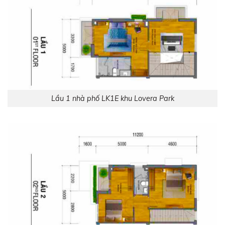
Lầu 1 nhà phố LK1E khu Lovera Park