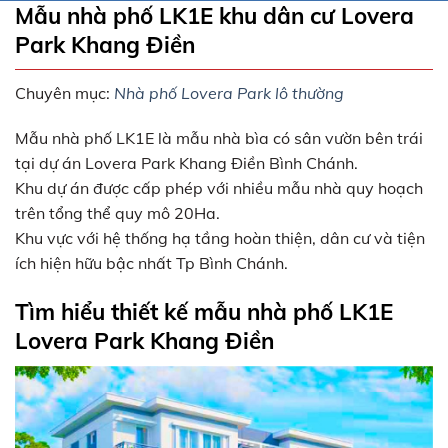
Mẫu nhà phố LK1E khu dân cư Lovera
Park Khang Điền
Chuyên mục:
Nhà phố Lovera Park lô thường
Mẫu nhà phố LK1E là mẫu nhà bìa có sân vườn bên trái
tại dự án Lovera Park Khang Điền Bình Chánh.
Khu dự án được cấp phép với nhiều mẫu nhà quy hoạch
trên tổng thể quy mô 20Ha.
Khu vực với hệ thống hạ tầng hoàn thiện, dân cư và tiện
ích hiện hữu bậc nhất Tp Bình Chánh.
Tìm hiểu thiết kế mẫu nhà phố LK1E
Lovera Park Khang Điền