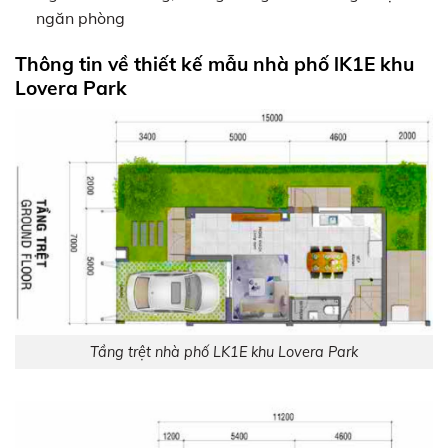
ngăn phòng
Thông tin về thiết kế mẫu nhà phố lK1E khu
Lovera Park
Tầng trệt nhà phố LK1E khu Lovera Park