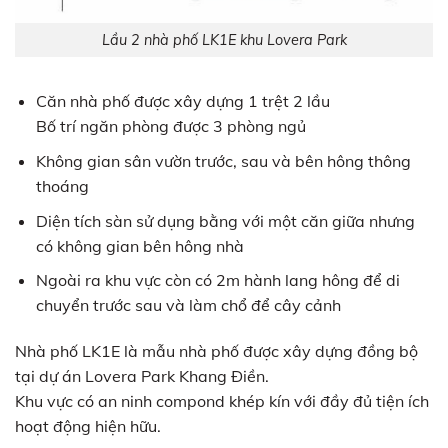
Lầu 2 nhà phố LK1E khu Lovera Park
Căn nhà phố được xây dựng 1 trệt 2 lầu
Bố trí ngăn phòng được 3 phòng ngủ
Không gian sân vườn trước, sau và bên hông thông
thoáng
Diện tích sàn sử dụng bằng với một căn giữa nhưng
có không gian bên hông nhà
Ngoài ra khu vực còn có 2m hành lang hông để di
chuyển trước sau và làm chổ để cây cảnh
Nhà phố LK1E là mẫu nhà phố được xây dựng đồng bộ
tại dự án Lovera Park Khang Điền.
Khu vực có an ninh compond khép kín với đầy đủ tiện ích
hoạt động hiện hữu.