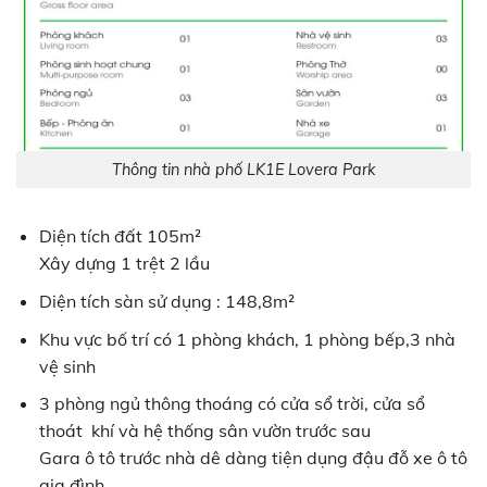
Thông tin nhà phố LK1E Lovera Park
Diện tích đất 105m²
Xây dựng 1 trệt 2 lầu
Diện tích sàn sử dụng : 148,8m²
Khu vực bố trí có 1 phòng khách, 1 phòng bếp,3 nhà
vệ sinh
3 phòng ngủ thông thoáng có cửa sổ trời, cửa sổ
thoát khí và hệ thống sân vườn trước sau
Gara ô tô trước nhà dê dàng tiện dụng đậu đỗ xe ô tô
gia đình